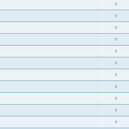
0
0
0
0
0
0
0
0
0
0
0