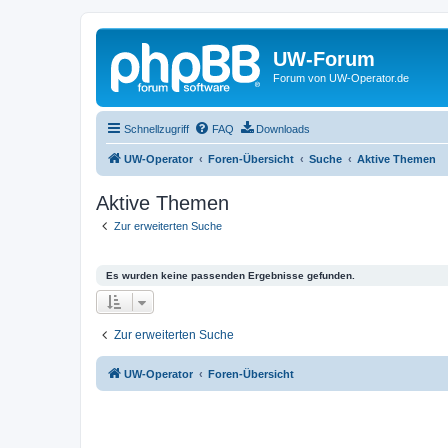
UW-Forum
Forum von UW-Operator.de
Schnellzugriff
FAQ
Downloads
UW-Operator
Foren-Übersicht
Suche
Aktive Themen
Aktive Themen
Zur erweiterten Suche
Es wurden keine passenden Ergebnisse gefunden.
Zur erweiterten Suche
UW-Operator
Foren-Übersicht