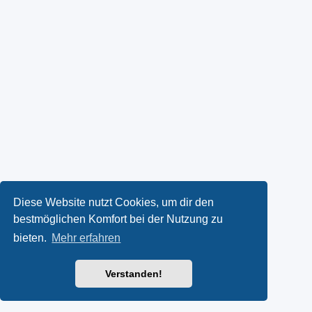
Diese Website nutzt Cookies, um dir den
bestmöglichen Komfort bei der Nutzung zu
bieten.
Mehr erfahren
Verstanden!