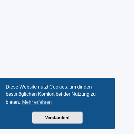
Diese Website nutzt Cookies, um dir den
bestmöglichen Komfort bei der Nutzung zu
bieten.
Mehr erfahren
Verstanden!