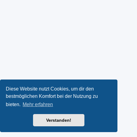
Diese Website nutzt Cookies, um dir den
bestmöglichen Komfort bei der Nutzung zu
bieten.
Mehr erfahren
Verstanden!