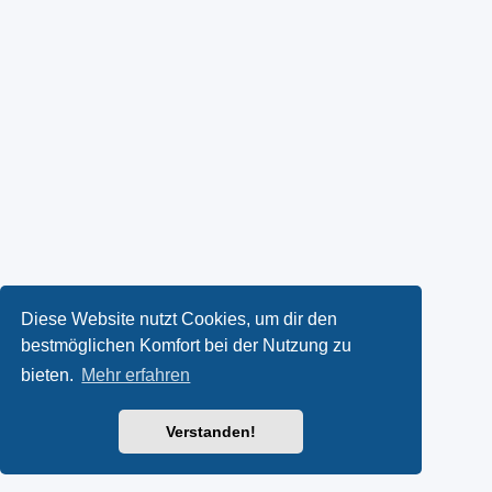
Diese Website nutzt Cookies, um dir den
bestmöglichen Komfort bei der Nutzung zu
bieten.
Mehr erfahren
Verstanden!